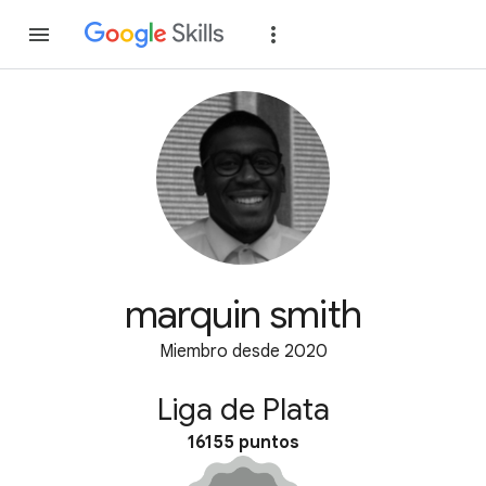
Unirse
Acceder
marquin smith
Miembro desde 2020
Liga de Plata
16155 puntos