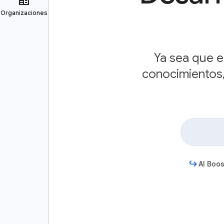
Ya sea que e
conocimientos,
AI Boos