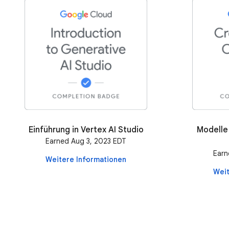
Einführung in Vertex AI Studio
Modelle 
Earned Aug 3, 2023 EDT
Earn