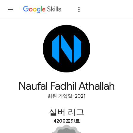
가입
로그인
Naufal Fadhil Athallah
회원 가입일: 2021
실버 리그
4200포인트