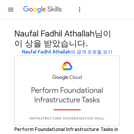
가입
로그인
Naufal Fadhil Athallah님이
이 상을 받았습니다.
Naufal Fadhil Athallah의 공개 프로필 보기