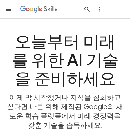
오늘부터 미래
를 위한 AI 기술
을 준비하세요
이제 막 시작했거나 지식을 심화하고
싶다면 나를 위해 제작된 Google의 새
로운 학습 플랫폼에서 미래 경쟁력을
갖춘 기술을 습득하세요.