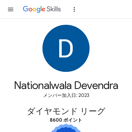
参加
ログイン
Nationalwala Devendra
メンバー加入日: 2023
ダイヤモンド リーグ
8600 ポイント