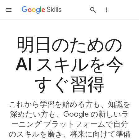
明日のための
AI スキルを今
すぐ習得
これから学習を始める方も、知識を
深めたい方も、Google の新しいラ
ーニング プラットフォームで自分
のスキルを磨き、将来に向けて準備