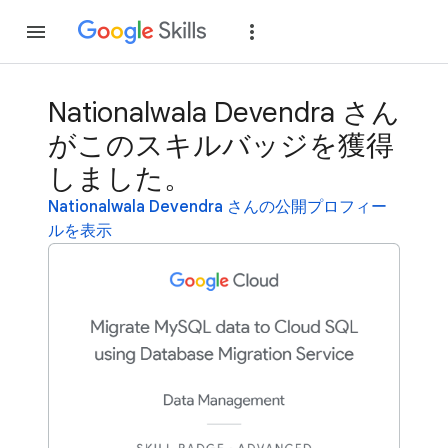
参加
ログイン
Nationalwala Devendra さん
がこのスキルバッジを獲得
しました。
Nationalwala Devendra さんの公開プロフィー
ルを表示