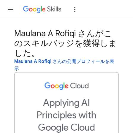
参加
ログイン
Maulana A Rofiqi さんがこ
のスキルバッジを獲得しま
した。
Maulana A Rofiqi さんの公開プロフィールを表
示