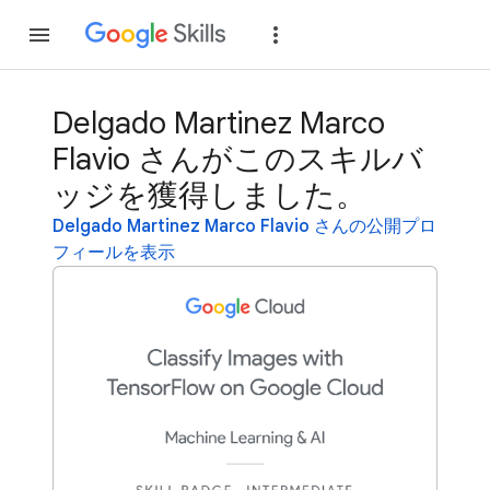
参加
ログイン
Delgado Martinez Marco
Flavio さんがこのスキルバ
ッジを獲得しました。
Delgado Martinez Marco Flavio さんの公開プロ
フィールを表示