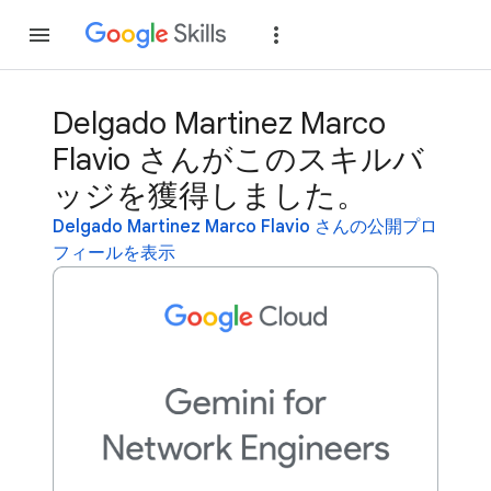
参加
ログイン
Delgado Martinez Marco
Flavio さんがこのスキルバ
ッジを獲得しました。
Delgado Martinez Marco Flavio さんの公開プロ
フィールを表示