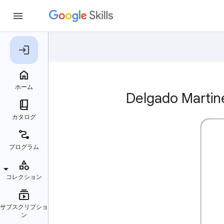
Delgado Ma