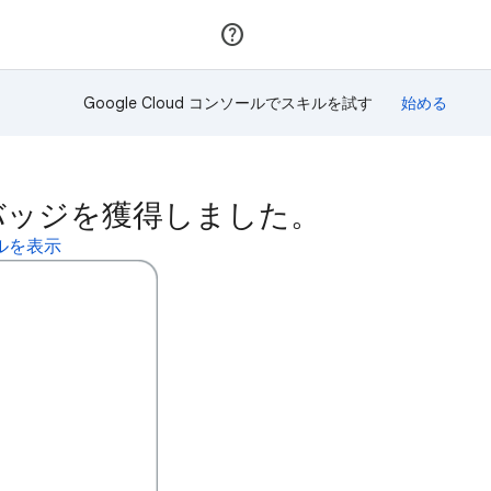
参加
ログイン
Google Cloud コンソールでスキルを試す
このスキルバッジを獲得しました。
ィールを表示