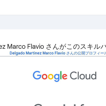
rtinez Marco Flavio さんが
Delgado Martinez Marco Flavio さんの公開プロフ