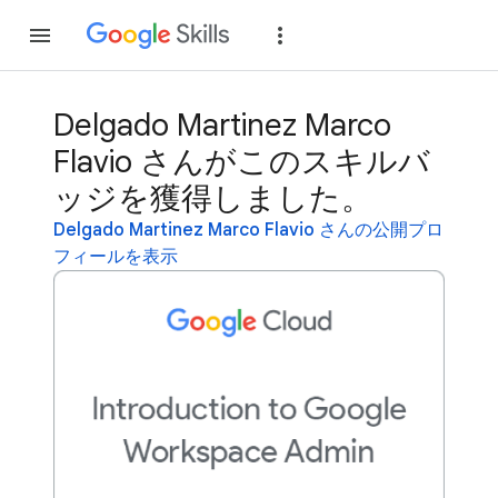
参加
ログイン
Delgado Martinez Marco
Flavio さんがこのスキルバ
ッジを獲得しました。
Delgado Martinez Marco Flavio さんの公開プロ
フィールを表示