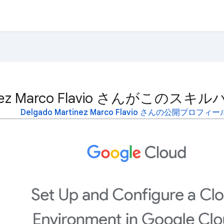
rtinez Marco Flavio さんが
Delgado Martinez Marco Flavio さんの公開プロフ