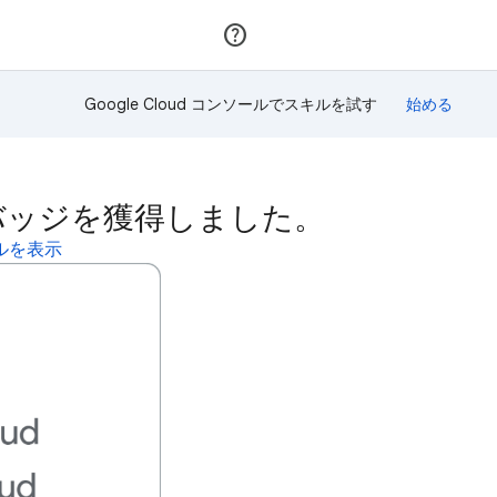
参加
ログイン
Google Cloud コンソールでスキルを試す
このスキルバッジを獲得しました。
ィールを表示