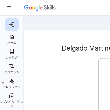
Delgado Ma