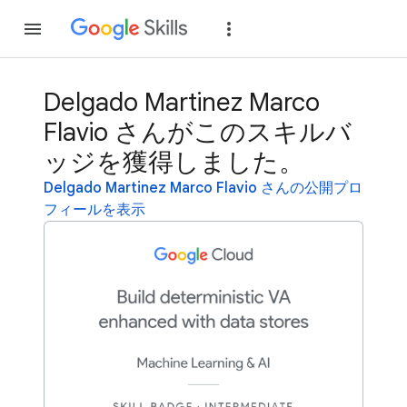
参加
ログイン
Delgado Martinez Marco
Flavio さんがこのスキルバ
ッジを獲得しました。
Delgado Martinez Marco Flavio さんの公開プロ
フィールを表示