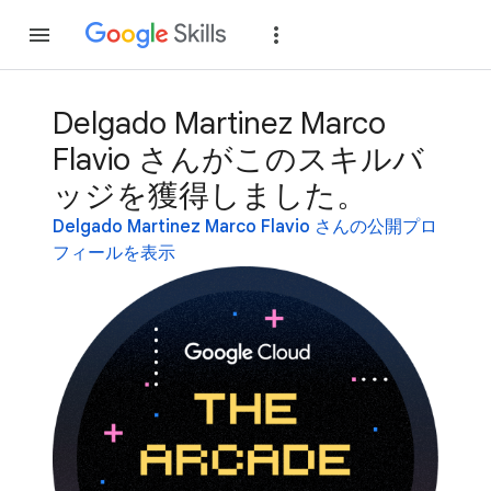
参加
ログイン
Delgado Martinez Marco
Flavio さんがこのスキルバ
ッジを獲得しました。
Delgado Martinez Marco Flavio さんの公開プロ
フィールを表示