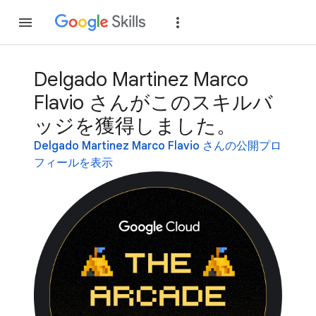
参加
ログイン
Delgado Martinez Marco
Flavio さんがこのスキルバ
ッジを獲得しました。
Delgado Martinez Marco Flavio さんの公開プロ
フィールを表示