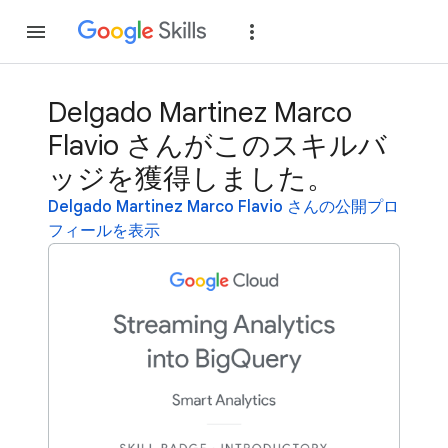
参加
ログイン
Delgado Martinez Marco
Flavio さんがこのスキルバ
ッジを獲得しました。
Delgado Martinez Marco Flavio さんの公開プロ
フィールを表示