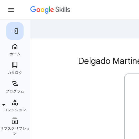
Delgado Ma