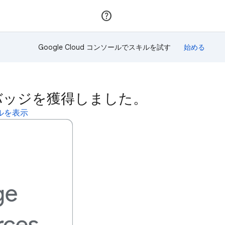
参加
ログイン
Google Cloud コンソールでスキルを試す
このスキルバッジを獲得しました。
ィールを表示