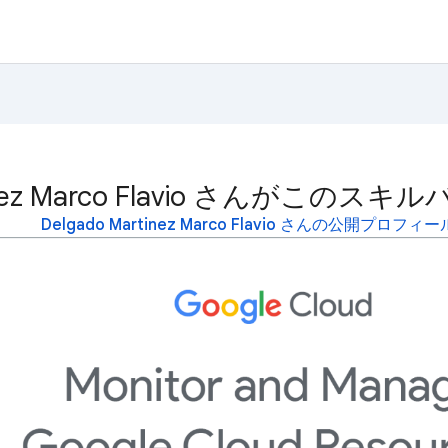
rtinez Marco Flavio さんが
Delgado Martinez Marco Flavio さんの公開プロフ