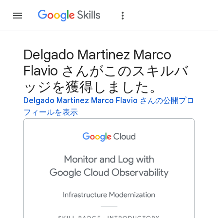
参加
ログイン
Delgado Martinez Marco
Flavio さんがこのスキルバ
ッジを獲得しました。
Delgado Martinez Marco Flavio さんの公開プロ
フィールを表示