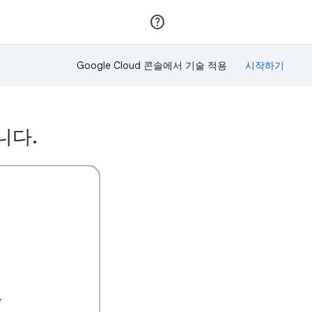
가입
로그인
Google Cloud 콘솔에서 기술 적용
니다.