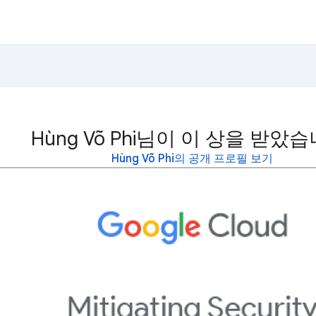
Hùng Võ Phi님이 이 상을 받았습
Hùng Võ Phi의 공개 프로필 보기