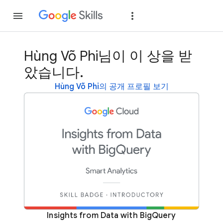
가입
로그인
Hùng Võ Phi님이 이 상을 받
았습니다.
Hùng Võ Phi의 공개 프로필 보기