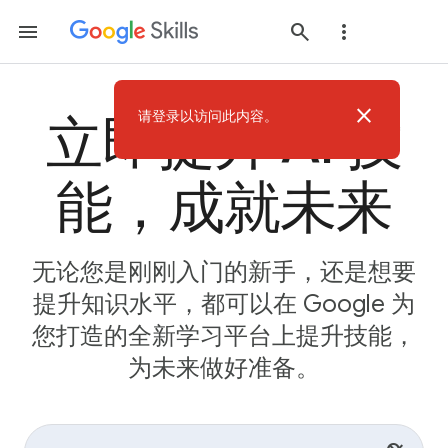
close
请登录以访问此内容。
立即提升 AI 技
能，成就未来
无论您是刚刚入门的新手，还是想要
提升知识水平，都可以在 Google 为
您打造的全新学习平台上提升技能，
为未来做好准备。