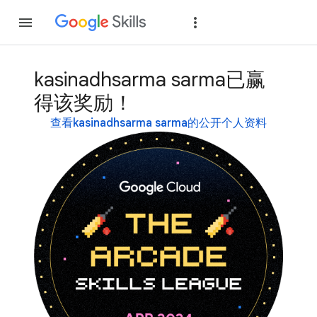
加入
登录
kasinadhsarma sarma已赢
得该奖励！
查看kasinadhsarma sarma的公开个人资料