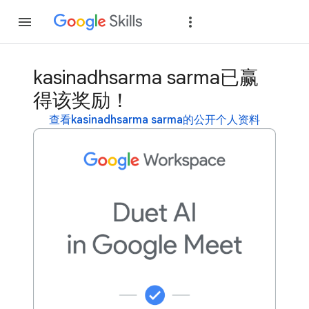
加入
登录
kasinadhsarma sarma已赢
得该奖励！
查看kasinadhsarma sarma的公开个人资料