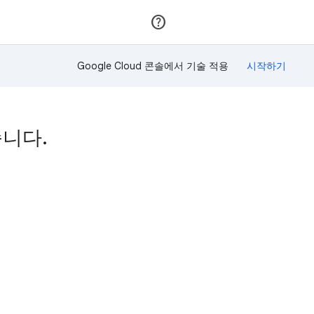
가입
로그인
Google Cloud 콘솔에서 기술 적용
습니다.