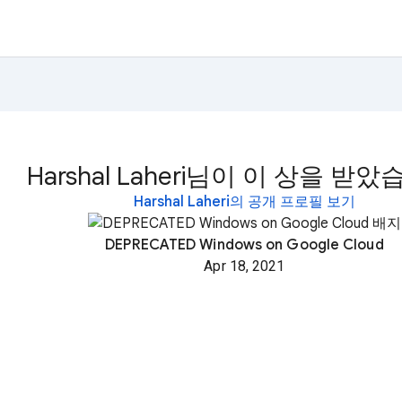
Harshal Laheri님이 이 상을 받았
Harshal Laheri의 공개 프로필 보기