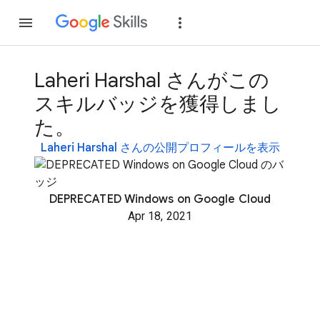
参加
ログイン
Laheri Harshal さんがこの
スキルバッジを獲得しまし
た。
Laheri Harshal さんの公開プロフィールを表示