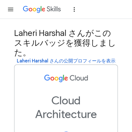
参加
ログイン
Laheri Harshal さんがこの
スキルバッジを獲得しまし
た。
Laheri Harshal さんの公開プロフィールを表示