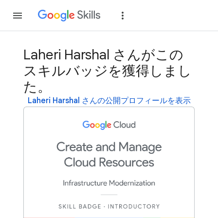
参加
ログイン
Laheri Harshal さんがこの
スキルバッジを獲得しまし
た。
Laheri Harshal さんの公開プロフィールを表示