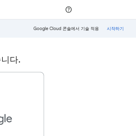
가입
로그인
Google Cloud 콘솔에서 기술 적용
습니다.