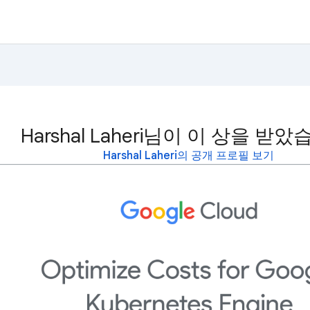
Harshal Laheri님이 이 상을 받았
Harshal Laheri의 공개 프로필 보기