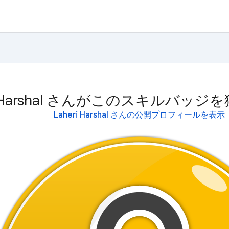
ri Harshal さんがこのスキルバッ
Laheri Harshal さんの公開プロフィールを表示