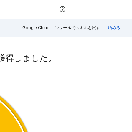
参加
ログイン
Google Cloud コンソールでスキルを試す
ジを獲得しました。