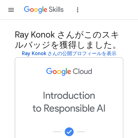
参加
ログイン
Ray Konok さんがこのスキ
ルバッジを獲得しました。
Ray Konok さんの公開プロフィールを表示