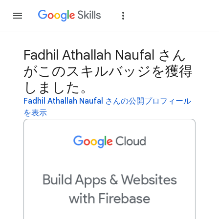
参加
ログイン
Fadhil Athallah Naufal さん
がこのスキルバッジを獲得
しました。
Fadhil Athallah Naufal さんの公開プロフィール
を表示