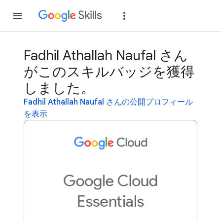
参加
ログイン
Fadhil Athallah Naufal さん
がこのスキルバッジを獲得
しました。
Fadhil Athallah Naufal さんの公開プロフィール
を表示