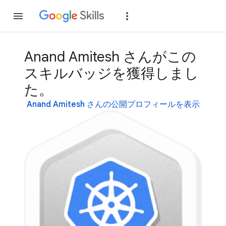
参加
ログイン
Anand Amitesh さんがこの
スキルバッジを獲得しまし
た。
Anand Amitesh さんの公開プロフィールを表示