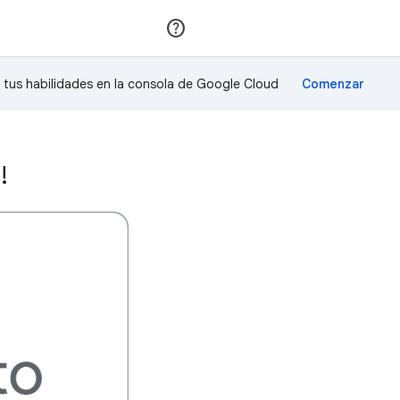
Unirse
Acceder
a tus habilidades en la consola de Google Cloud
!