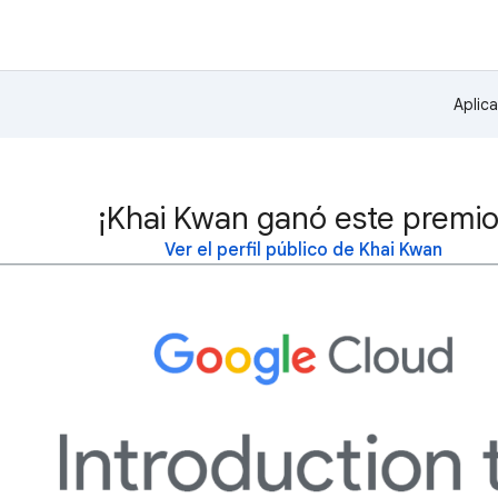
Aplic
¡Khai Kwan ganó este premio
Ver el perfil público de Khai Kwan