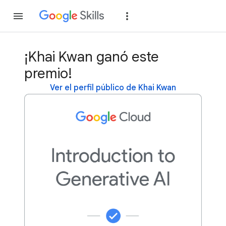
Unirse
Acceder
¡Khai Kwan ganó este
premio!
Ver el perfil público de Khai Kwan