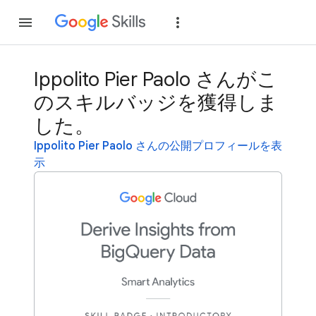
参加
ログイン
Ippolito Pier Paolo さんがこ
のスキルバッジを獲得しま
した。
Ippolito Pier Paolo さんの公開プロフィールを表
示