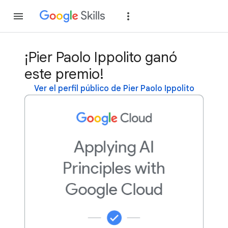
Unirse
Acceder
¡Pier Paolo Ippolito ganó
este premio!
Ver el perfil público de Pier Paolo Ippolito