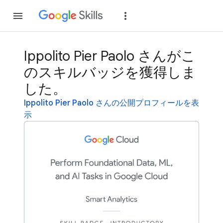
参加
ログイン
Ippolito Pier Paolo さんがこ
のスキルバッジを獲得しま
した。
Ippolito Pier Paolo さんの公開プロフィールを表
示