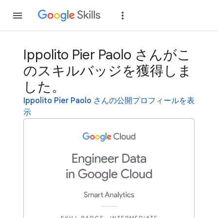
参加
ログイン
Ippolito Pier Paolo さんがこ
のスキルバッジを獲得しま
した。
Ippolito Pier Paolo さんの公開プロフィールを表
示