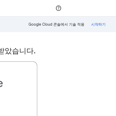
가입
로그인
Google Cloud 콘솔에서 기술 적용
상을 받았습니다.