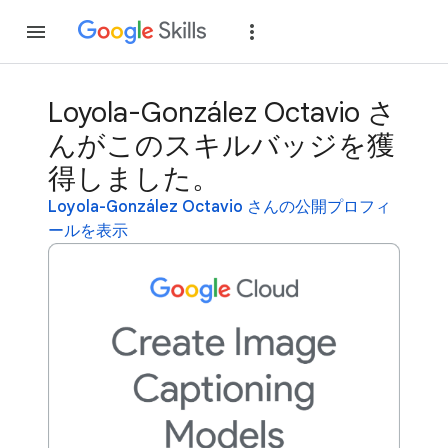
参加
ログイン
Loyola-González Octavio さ
んがこのスキルバッジを獲
得しました。
Loyola-González Octavio さんの公開プロフィ
ールを表示