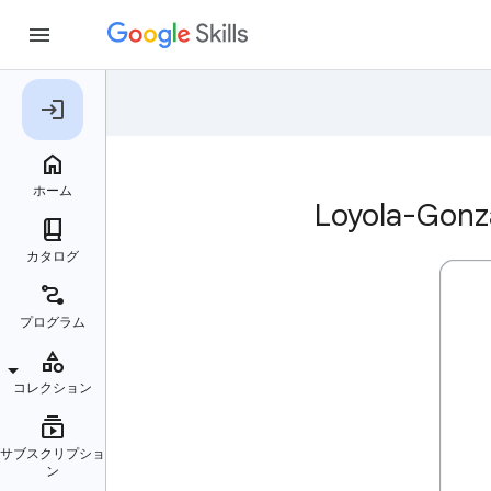
Loyola-