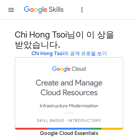
가입
로그인
Chi Hong Tsoi님이 이 상을
받았습니다.
Chi Hong Tsoi의 공개 프로필 보기