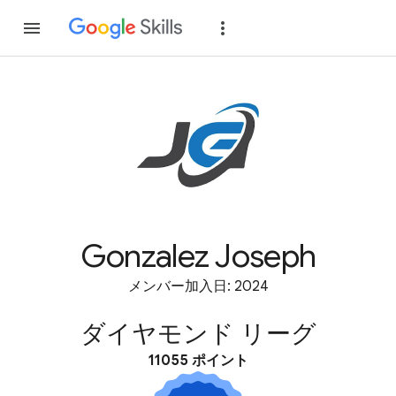
参加
ログイン
Gonzalez Joseph
メンバー加入日: 2024
ダイヤモンド リーグ
11055 ポイント