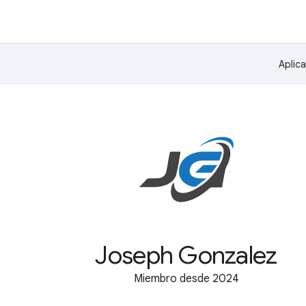
Aplic
Joseph Gonzalez
Miembro desde 2024