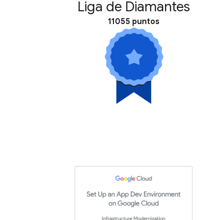
Liga de Diamantes
11055 puntos