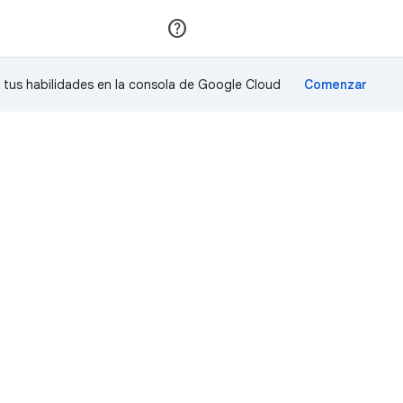
Unirse
Acceder
a tus habilidades en la consola de Google Cloud