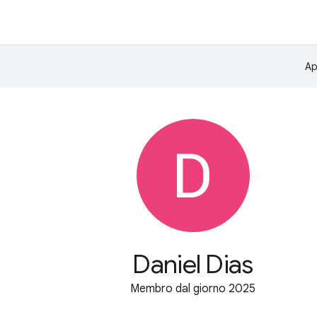
Ap
Daniel Dias
Membro dal giorno 2025