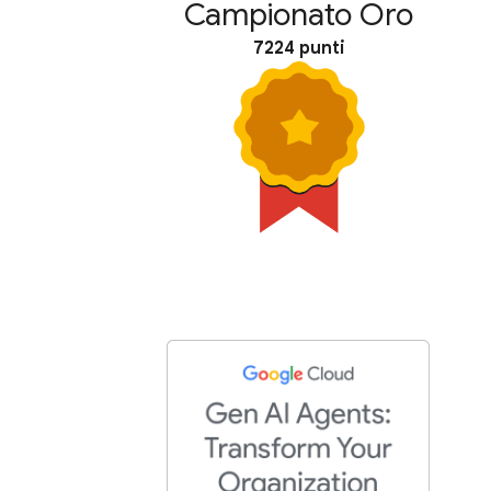
Campionato Oro
7224 punti