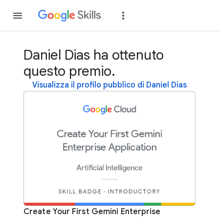
Partecipa
Accedi
Daniel Dias ha ottenuto
questo premio.
Visualizza il profilo pubblico di Daniel Dias